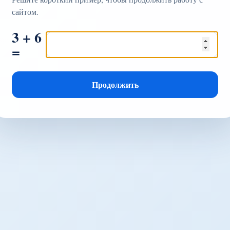
сайтом.
3 + 6
=
Продолжить