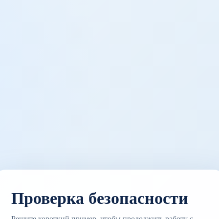
Проверка безопасности
Решите короткий пример, чтобы продолжить работу с