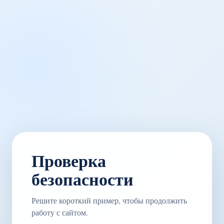
Проверка
безопасности
Решите короткий пример, чтобы продолжить
работу с сайтом.