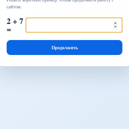
сайтом.
2 + 7
=
Продолжить