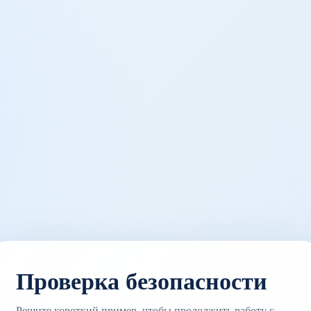
Проверка безопасности
Решите короткий пример, чтобы продолжить работу с