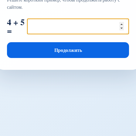
сайтом.
4 + 5
=
Продолжить