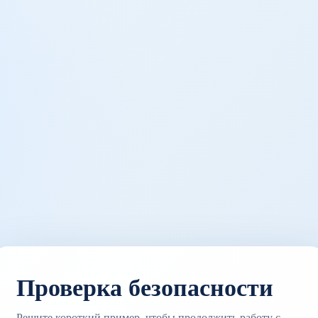
Проверка безопасности
Решите короткий пример, чтобы продолжить работу с