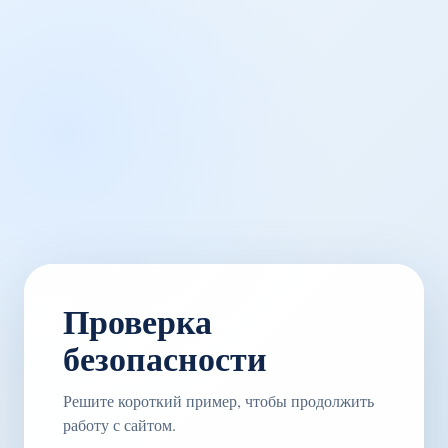
Проверка
безопасности
Решите короткий пример, чтобы продолжить
работу с сайтом.