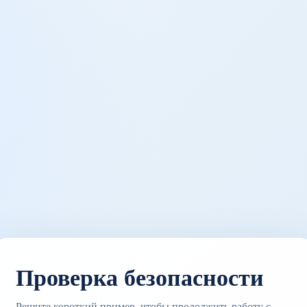
Проверка безопасности
Решите короткий пример, чтобы продолжить работу с