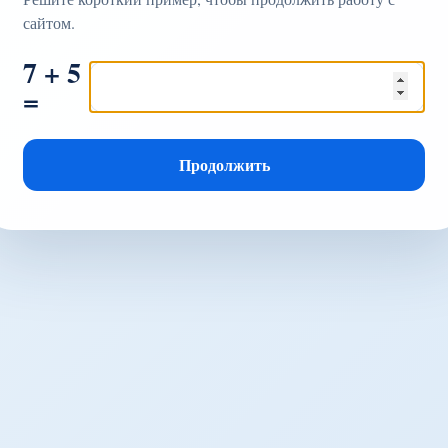
сайтом.
7 + 5
=
Продолжить