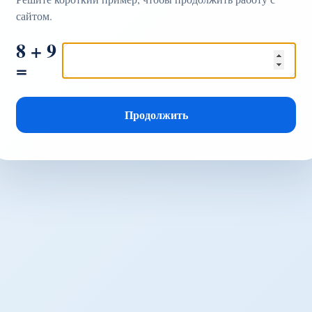
сайтом.
8 + 9
=
Продолжить