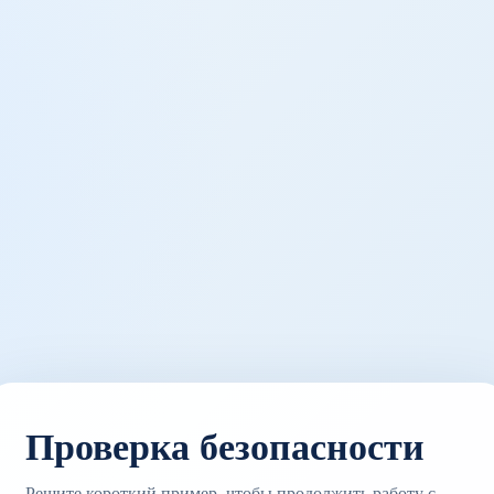
Проверка безопасности
Решите короткий пример, чтобы продолжить работу с