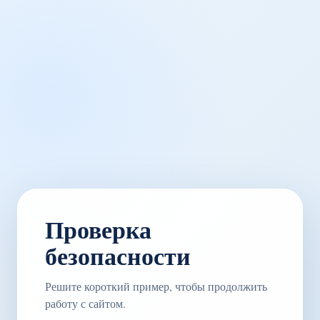
Проверка
безопасности
Решите короткий пример, чтобы продолжить
работу с сайтом.