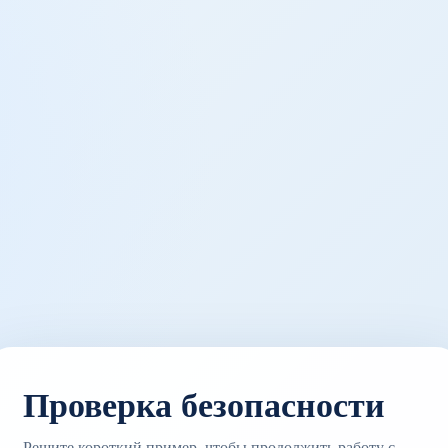
Проверка безопасности
Решите короткий пример, чтобы продолжить работу с