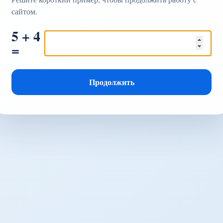
сайтом.
5 + 4
=
Продолжить