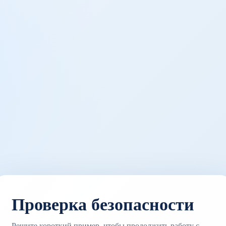
Проверка безопасности
Решите короткий пример, чтобы продолжить работу с