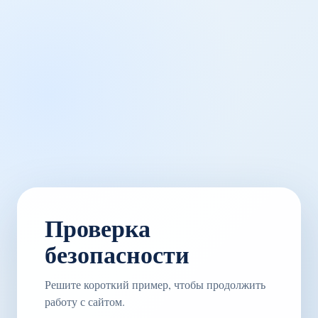
Проверка
безопасности
Решите короткий пример, чтобы продолжить
работу с сайтом.