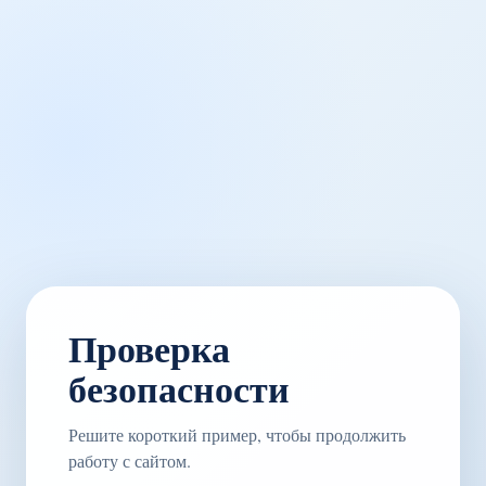
Проверка
безопасности
Решите короткий пример, чтобы продолжить
работу с сайтом.