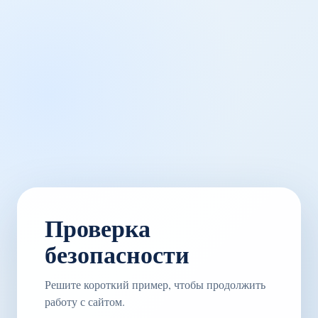
Проверка
безопасности
Решите короткий пример, чтобы продолжить
работу с сайтом.