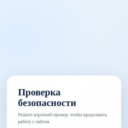
Проверка
безопасности
Решите короткий пример, чтобы продолжить
работу с сайтом.