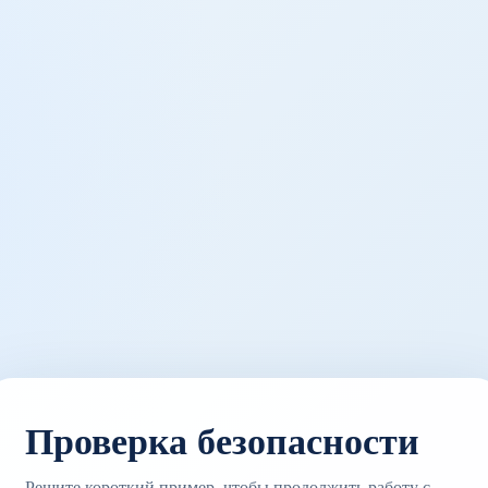
Проверка безопасности
Решите короткий пример, чтобы продолжить работу с