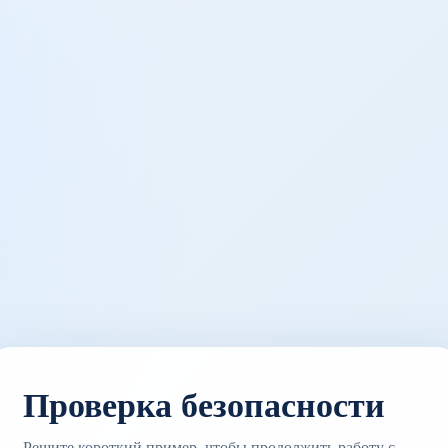
Проверка безопасности
Решите короткий пример, чтобы продолжить работу с