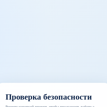
Проверка безопасности
Решите короткий пример, чтобы продолжить работу с