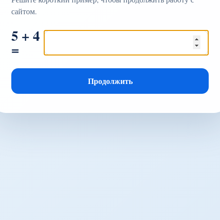
сайтом.
5 + 4
=
Продолжить